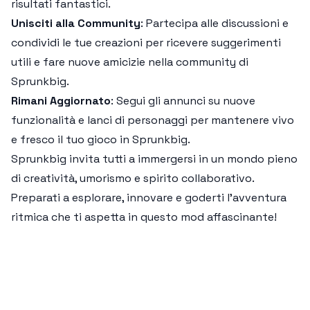
risultati fantastici.
Unisciti alla Community
: Partecipa alle discussioni e
condividi le tue creazioni per ricevere suggerimenti
utili e fare nuove amicizie nella community di
Sprunkbig.
Rimani Aggiornato
: Segui gli annunci su nuove
funzionalità e lanci di personaggi per mantenere vivo
e fresco il tuo gioco in Sprunkbig.
Sprunkbig invita tutti a immergersi in un mondo pieno
di creatività, umorismo e spirito collaborativo.
Preparati a esplorare, innovare e goderti l'avventura
ritmica che ti aspetta in questo mod affascinante!