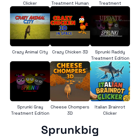
Clicker
Treatment Human
Treatment
Crazy Animal City
Crazy Chicken 3D
Sprunki Raddy
Treatment Edition
Sprunki Gray
Cheese Chompers
Italian Brainrot
Treatment Edition
3D
Clicker
Sprunkbig