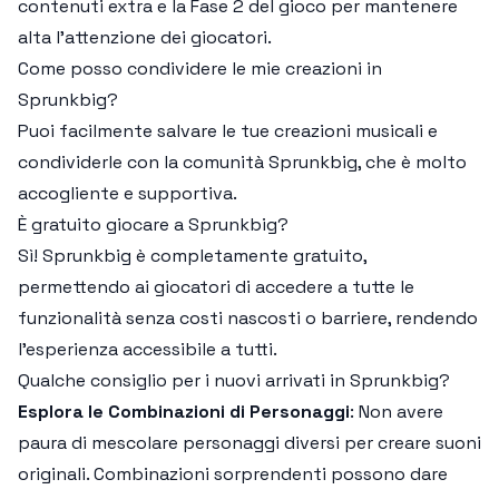
contenuti extra e la Fase 2 del gioco per mantenere
alta l'attenzione dei giocatori.
Come posso condividere le mie creazioni in
Sprunkbig?
Puoi facilmente salvare le tue creazioni musicali e
condividerle con la comunità Sprunkbig, che è molto
accogliente e supportiva.
È gratuito giocare a Sprunkbig?
Sì! Sprunkbig è completamente gratuito,
permettendo ai giocatori di accedere a tutte le
funzionalità senza costi nascosti o barriere, rendendo
l'esperienza accessibile a tutti.
Qualche consiglio per i nuovi arrivati in Sprunkbig?
Esplora le Combinazioni di Personaggi
: Non avere
paura di mescolare personaggi diversi per creare suoni
originali. Combinazioni sorprendenti possono dare