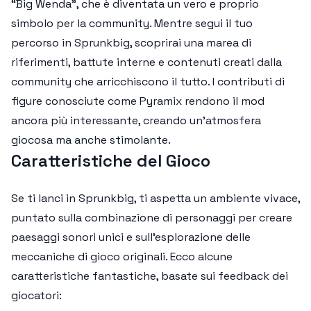
“Big Wenda”, che è diventata un vero e proprio
simbolo per la community. Mentre segui il tuo
percorso in Sprunkbig, scoprirai una marea di
riferimenti, battute interne e contenuti creati dalla
community che arricchiscono il tutto. I contributi di
figure conosciute come Pyramix rendono il mod
ancora più interessante, creando un’atmosfera
giocosa ma anche stimolante.
Caratteristiche del Gioco
Se ti lanci in Sprunkbig, ti aspetta un ambiente vivace,
puntato sulla combinazione di personaggi per creare
paesaggi sonori unici e sull'esplorazione delle
meccaniche di gioco originali. Ecco alcune
caratteristiche fantastiche, basate sui feedback dei
giocatori: