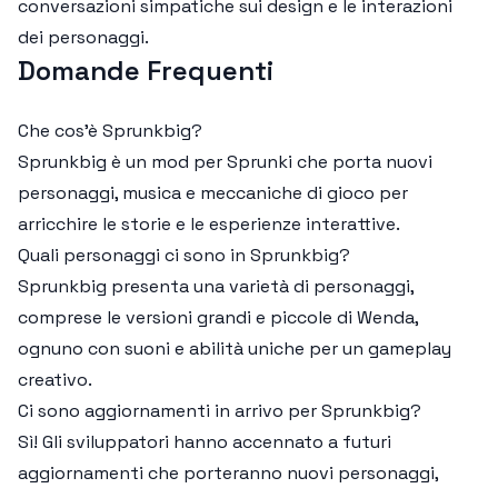
conversazioni simpatiche sui design e le interazioni
dei personaggi.
Domande Frequenti
Che cos'è Sprunkbig?
Sprunkbig è un mod per Sprunki che porta nuovi
personaggi, musica e meccaniche di gioco per
arricchire le storie e le esperienze interattive.
Quali personaggi ci sono in Sprunkbig?
Sprunkbig presenta una varietà di personaggi,
comprese le versioni grandi e piccole di Wenda,
ognuno con suoni e abilità uniche per un gameplay
creativo.
Ci sono aggiornamenti in arrivo per Sprunkbig?
Sì! Gli sviluppatori hanno accennato a futuri
aggiornamenti che porteranno nuovi personaggi,