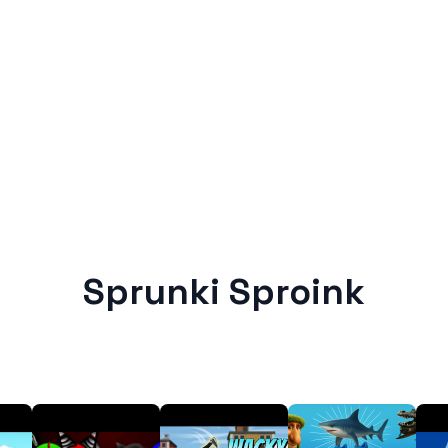
Sprunki Sproink