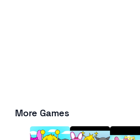
More Games