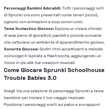
Personaggi Bambini Adorabili:
Tutti i personaggi noti
di Sprunki ora sono presentati come teneri piccoli,
ognuno con animazioni e loop sonori unici.
Tema Scolastico Giocoso:
Esplora un vivace sfondo
di aula pieno di giocattoli, pastelli e piccole scrivanie
che catturano un ambiente di apprendimento gioioso.
Sonorità Giocose:
Goditi ritmi accattivanti e melodie
coinvolgenti ispirate a filastrocche, aggiungendo un
tocco in più alle tue creazioni musicali.
Come Giocare Sprunki Schoolhouse
Trouble Babies 3.0
Scegli tra una selezione di personaggi Sprunki a tema
bambino per iniziare il tuo viaggio musicale.
Posiziona i personaggi scelti sul palco e sovrapponi