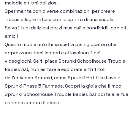
melodie e ritmi deliziosi.
Sperimenta con diverse combinazioni per creare
tracce allegre infuse con lo spirito di una scuola.
Salva i tuoi deliziosi pezzi musicali e condividili con gli
amici!
Questo mod è un'ottima scelta per i giocatori che
apprezzano temi leggeri e affascinanti nei
videogiochi. Se ti piace
Sprunki Schoolhouse Trouble
Babies 3.0
, non esitare a esplorare altri titoli
dell'universo Sprunki, come
Sprunki Hot Like Lava
o
Sprunki Phase 5 Fanmade
. Scopri la gioia che il mod
Sprunki Schoolhouse Trouble Babies 3.0
porta alla tua
colonna sonora di gioco!