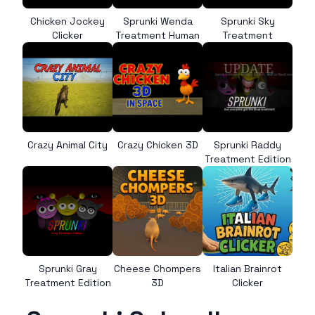
Chicken Jockey
Sprunki Wenda
Sprunki Sky
Clicker
Treatment Human
Treatment
Crazy Animal City
Crazy Chicken 3D
Sprunki Raddy
Treatment Edition
Sprunki Gray
Cheese Chompers
Italian Brainrot
Treatment Edition
3D
Clicker