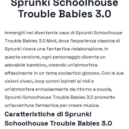
Sprunki Schoolhouse
Trouble Babies 3.0
Immergiti nel divertente caos di
Sprunki Schoolhouse
Trouble Babies 3.0 Mod
, dove l'esperienza classica di
Sprunki riceve una fantastica rielaborazione. In
questa versione, ogni personaggio diventa un
adorabile bambino, creando un'atmosfera
affascinante in un tema scolastico giocoso. Con le sue
visioni vivaci, loop sonori ispirati ai nidi e
un'atmosfera entusiasmante da ritorno a scuola,
Sprunki Schoolhouse Trouble Babies 3.0
promette
un'avventura fantastica per creare musica.
Caratteristiche di Sprunki
Schoolhouse Trouble Babies 3.0