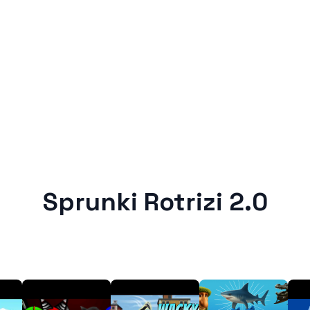
Sprunki Rotrizi 2.0