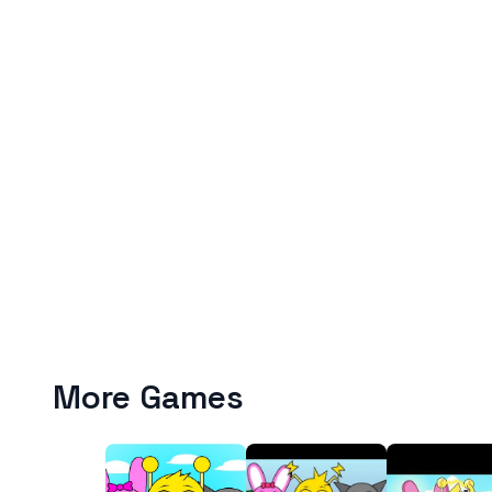
More Games