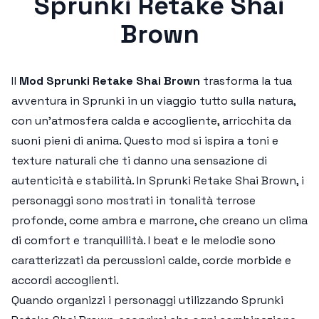
Sprunki Retake Shai
Brown
Il
Mod Sprunki Retake Shai Brown
trasforma la tua
avventura in Sprunki in un viaggio tutto sulla natura,
con un'atmosfera calda e accogliente, arricchita da
suoni pieni di anima. Questo mod si ispira a toni e
texture naturali che ti danno una sensazione di
autenticità e stabilità. In Sprunki Retake Shai Brown, i
personaggi sono mostrati in tonalità terrose
profonde, come ambra e marrone, che creano un clima
di comfort e tranquillità. I beat e le melodie sono
caratterizzati da percussioni calde, corde morbide e
accordi accoglienti.
Quando organizzi i personaggi utilizzando Sprunki