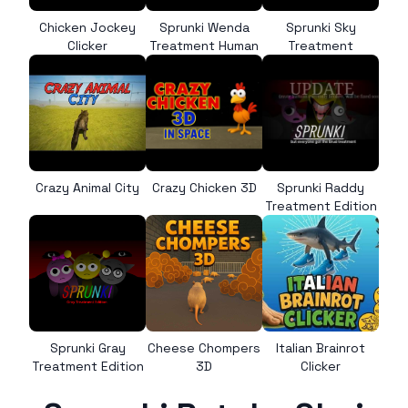
Chicken Jockey
Sprunki Wenda
Sprunki Sky
Clicker
Treatment Human
Treatment
Crazy Animal City
Crazy Chicken 3D
Sprunki Raddy
Treatment Edition
Sprunki Gray
Cheese Chompers
Italian Brainrot
Treatment Edition
3D
Clicker