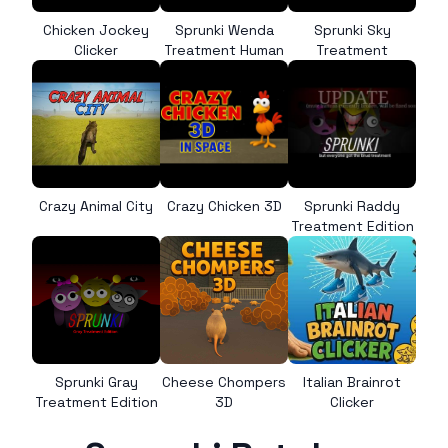
Chicken Jockey
Sprunki Wenda
Sprunki Sky
Clicker
Treatment Human
Treatment
Crazy Animal City
Crazy Chicken 3D
Sprunki Raddy
Treatment Edition
Sprunki Gray
Cheese Chompers
Italian Brainrot
Treatment Edition
3D
Clicker