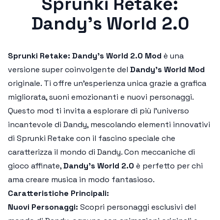
Sprunki Retake:
Dandy’s World 2.0
Sprunki Retake: Dandy’s World 2.0 Mod
è una
versione super coinvolgente del
Dandy’s World Mod
originale. Ti offre un'esperienza unica grazie a grafica
migliorata, suoni emozionanti e nuovi personaggi.
Questo mod ti invita a esplorare di più l'universo
incantevole di Dandy, mescolando elementi innovativi
di Sprunki Retake con il fascino speciale che
caratterizza il mondo di Dandy. Con meccaniche di
gioco affinate,
Dandy’s World 2.0
è perfetto per chi
ama creare musica in modo fantasioso.
Caratteristiche Principali:
Nuovi Personaggi:
Scopri personaggi esclusivi del