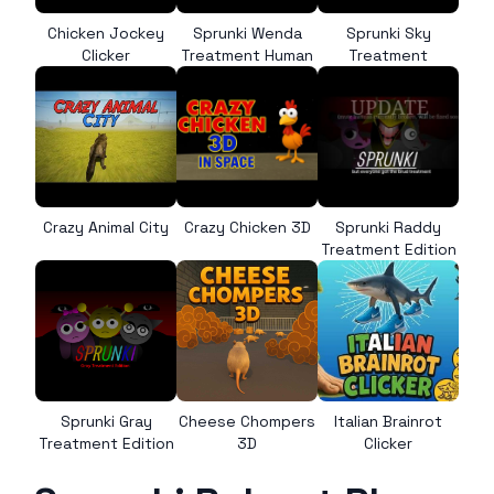
Chicken Jockey
Sprunki Wenda
Sprunki Sky
Clicker
Treatment Human
Treatment
Crazy Animal City
Crazy Chicken 3D
Sprunki Raddy
Treatment Edition
Sprunki Gray
Cheese Chompers
Italian Brainrot
Treatment Edition
3D
Clicker