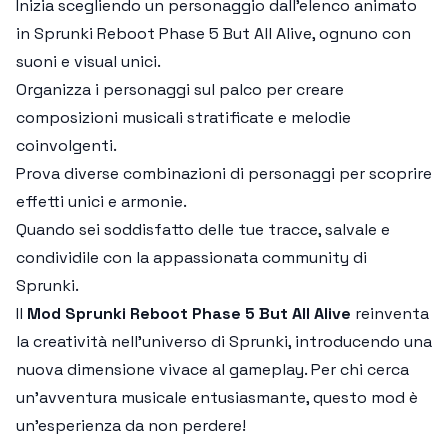
Inizia scegliendo un personaggio dall’elenco animato
in
Sprunki Reboot Phase 5 But All Alive
, ognuno con
suoni e visual unici.
Organizza i personaggi sul palco per creare
composizioni musicali stratificate e melodie
coinvolgenti.
Prova diverse combinazioni di personaggi per scoprire
effetti unici e armonie.
Quando sei soddisfatto delle tue tracce, salvale e
condividile con la appassionata community di
Sprunki
.
Il
Mod Sprunki Reboot Phase 5 But All Alive
reinventa
la creatività nell’universo di
Sprunki
, introducendo una
nuova dimensione vivace al gameplay. Per chi cerca
un'avventura musicale entusiasmante, questo mod è
un’esperienza da non perdere!