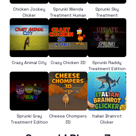
Chicken Jockey
Sprunki Wenda
Sprunki Sky
Clicker
Treatment Human
Treatment
Crazy Animal City
Crazy Chicken 3D
Sprunki Raddy
Treatment Edition
Sprunki Gray
Cheese Chompers
Italian Brainrot
Treatment Edition
3D
Clicker