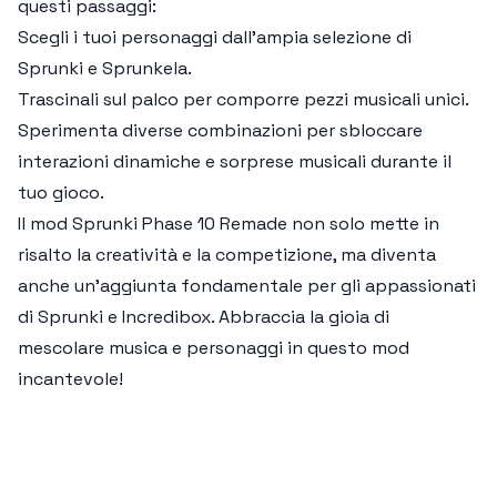
questi passaggi:
Scegli i tuoi personaggi dall'ampia selezione di
Sprunki e Sprunkela.
Trascinali sul palco per comporre pezzi musicali unici.
Sperimenta diverse combinazioni per sbloccare
interazioni dinamiche e sorprese musicali durante il
tuo gioco.
Il mod
Sprunki Phase 10 Remade
non solo mette in
risalto la creatività e la competizione, ma diventa
anche un’aggiunta fondamentale per gli appassionati
di
Sprunki
e
Incredibox
. Abbraccia la gioia di
mescolare musica e personaggi in questo mod
incantevole!