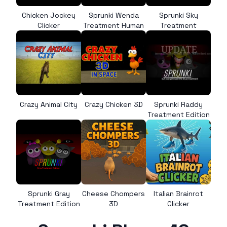
Chicken Jockey
Sprunki Wenda
Sprunki Sky
Clicker
Treatment Human
Treatment
Crazy Animal City
Crazy Chicken 3D
Sprunki Raddy
Treatment Edition
Sprunki Gray
Cheese Chompers
Italian Brainrot
Treatment Edition
3D
Clicker