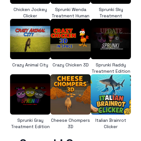
Chicken Jockey
Sprunki Wenda
Sprunki Sky
Clicker
Treatment Human
Treatment
Crazy Animal City
Crazy Chicken 3D
Sprunki Raddy
Treatment Edition
Sprunki Gray
Cheese Chompers
Italian Brainrot
Treatment Edition
3D
Clicker