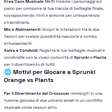
Crea Caos Musicale
: Metti insieme i personaggi sul
palco per comporre la tua traccia di battaglia finale,
sovrapponendo ritmi e armonie per un'esperienza
straordinaria.
Mix e Abbinamenti
: Scopri le interazioni tra le due
fazioni per svelare possibilità nascoste e combo
entusiasmanti.
Salva e Condividi
: Registra le tue battaglie musicali e
condividile con le vivaci comunità di
Sprunki
e
Piante
per il divertimento di tutti!
🌐
Motivi per Giocare a Sprunki
Orange vs Plants
Per il Divertimento del Crossover
: Immergiti in una
fusione giocosa di due universi amati in un conflitto
musicale come nessun altro.