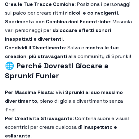
Crea le Tue Tracce Comiche
: Posiziona i personaggi
sul palco per creare ritmi
ridicoli e coinvolgenti
.
Sperimenta con Combinazioni Eccentriche
: Mescola
vari personaggi per
sbloccare effetti sonori
inaspettati e divertenti
.
Condividi il Divertimento
: Salva e
mostra le tue
creazioni più stravaganti
alla community di Sprunki!
🌐
Perché Dovresti Giocare a
Sprunki Funier
Per Massima Risata
: Vivi
Sprunki al suo massimo
divertimento
, pieno di gioia e divertimento senza
fine!
Per Creatività Stravagante
: Combina suoni e visual
eccentrici per creare qualcosa di
inaspettato e
esilarante
.