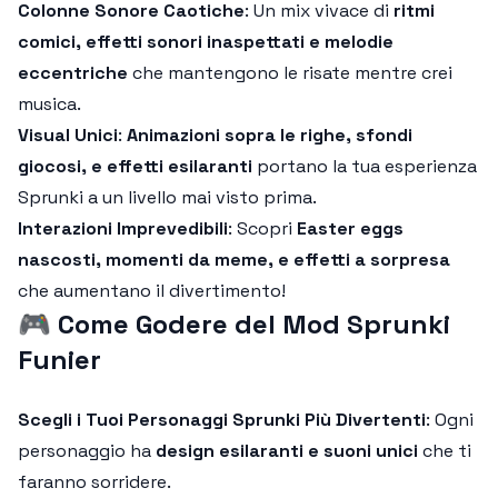
Colonne Sonore Caotiche
: Un mix vivace di
ritmi
comici, effetti sonori inaspettati e melodie
eccentriche
che mantengono le risate mentre crei
musica.
Visual Unici
:
Animazioni sopra le righe, sfondi
giocosi, e effetti esilaranti
portano la tua esperienza
Sprunki a un livello mai visto prima.
Interazioni Imprevedibili
: Scopri
Easter eggs
nascosti, momenti da meme, e effetti a sorpresa
che aumentano il divertimento!
🎮
Come Godere del Mod Sprunki
Funier
Scegli i Tuoi Personaggi Sprunki Più Divertenti
: Ogni
personaggio ha
design esilaranti e suoni unici
che ti
faranno sorridere.