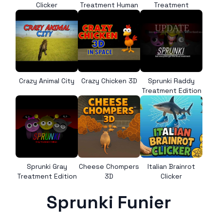
Clicker
Treatment Human
Treatment
Crazy Animal City
Crazy Chicken 3D
Sprunki Raddy
Treatment Edition
Sprunki Gray
Cheese Chompers
Italian Brainrot
Treatment Edition
3D
Clicker
Sprunki Funier