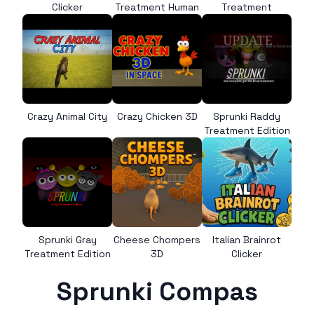
Clicker
Treatment Human
Treatment
Crazy Animal City
Crazy Chicken 3D
Sprunki Raddy
Treatment Edition
Sprunki Gray
Cheese Chompers
Italian Brainrot
Treatment Edition
3D
Clicker
Sprunki Compas