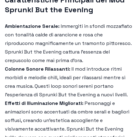
Sprunki But the Evening
Ambientazione Serale:
Immergiti in sfondi mozzafiato
con tonalità calde di arancione e rosa che
riproducono magnificamente un tramonto pittoresco.
Sprunki But the Evening
cattura l'essenza del
crepuscolo come mai prima d'ora.
Colonne Sonore Rilassanti:
Il mod introduce ritmi
morbidi e melodie chill, ideali per rilassarsi mentre si
crea musica. Questi loop sonori sereni portano
l'esperienza di
Sprunki But the Evening
a nuovi livelli.
Effetti di Illuminazione Migliorati:
Personaggi e
animazioni sono accentuati da ombre serali e bagliori
soffusi, creando un'estetica accogliente e
visivamente accattivante.
Sprunki But the Evening