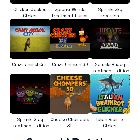
Chicken Jockey
Sprunki Wenda
Sprunki Sky
Clicker
Treatment Human
Treatment
Crazy Animal City
Crazy Chicken 3D
Sprunki Raddy
Treatment Edition
Sprunki Gray
Cheese Chompers
Italian Brainrot
Treatment Edition
3D
Clicker