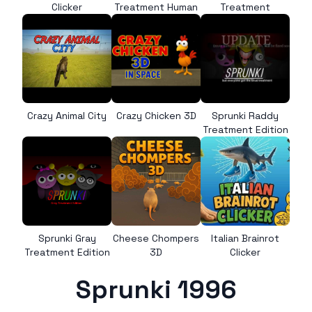
Clicker
Treatment Human
Treatment
Crazy Animal City
Crazy Chicken 3D
Sprunki Raddy
Treatment Edition
Sprunki Gray
Cheese Chompers
Italian Brainrot
Treatment Edition
3D
Clicker
Sprunki 1996